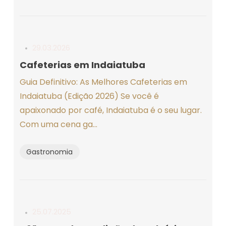
29.03.2026
Cafeterias em Indaiatuba
Guia Definitivo: As Melhores Cafeterias em
Indaiatuba (Edição 2026) Se você é
apaixonado por café, Indaiatuba é o seu lugar.
Com uma cena ga...
Gastronomia
25.07.2025