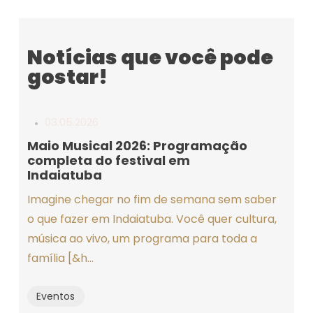
Notícias que você pode
gostar!
03.05.2026
Maio Musical 2026: Programação
completa do festival em
Indaiatuba
Imagine chegar no fim de semana sem saber
o que fazer em Indaiatuba. Você quer cultura,
música ao vivo, um programa para toda a
família [&h...
Eventos