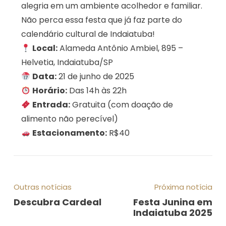
alegria em um ambiente acolhedor e familiar.
Não perca essa festa que já faz parte do
calendário cultural de Indaiatuba!
Local:
Alameda Antônio Ambiel, 895 –
Helvetia, Indaiatuba/SP
Data:
21 de junho de 2025
Horário:
Das 14h às 22h
Entrada:
Gratuita (com doação de
alimento não perecível)
Estacionamento:
R$40
Outras notícias
Próxima notícia
Descubra Cardeal
Festa Junina em
Indaiatuba 2025