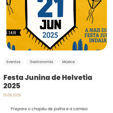
Eventos
Gastronomia
Música
Festa Junina de Helvetia
2025
01.06.2025
Prepare o chapéu de palha e a camisa