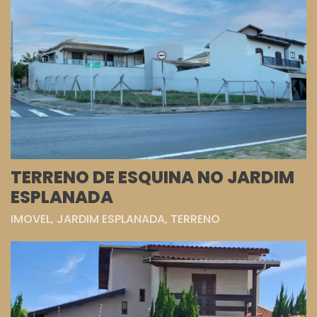
TERRENO DE ESQUINA NO JARDIM
ESPLANADA
IMOVEL, JARDIM ESPLANADA, TERRENO