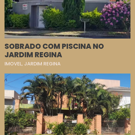
SOBRADO COM PISCINA NO
JARDIM REGINA
IMOVEL, JARDIM REGINA