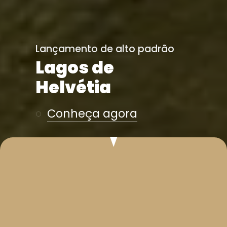
Lançamento de alto padrão
Lagos de
Helvétia
Conheça agora