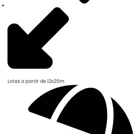
Lotes a partir de 12x25m