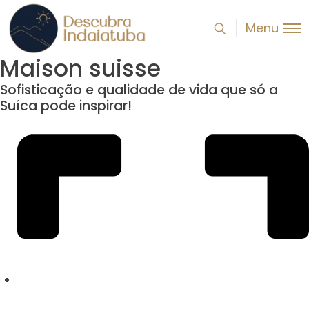
Menu
Maison suisse
Sofisticação e qualidade de vida que só a
Suíca pode inspirar!