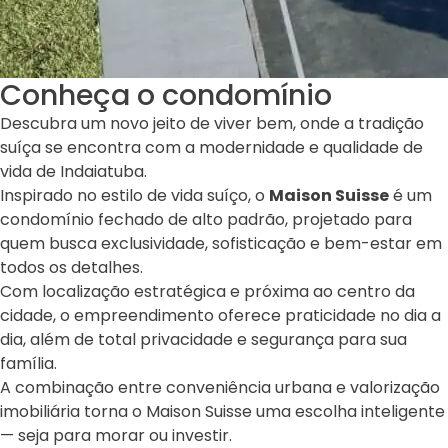
Conheça o condomínio
Descubra um novo jeito de viver bem, onde a tradição
suíça se encontra com a modernidade e qualidade de
vida de Indaiatuba.
Inspirado no estilo de vida suíço, o
Maison Suisse
é um
condomínio fechado de alto padrão, projetado para
quem busca exclusividade, sofisticação e bem-estar em
todos os detalhes.
Com localização estratégica e próxima ao centro da
cidade, o empreendimento oferece praticidade no dia a
dia, além de total privacidade e segurança para sua
família.
A combinação entre conveniência urbana e valorização
imobiliária torna o Maison Suisse uma escolha inteligente
— seja para morar ou investir.