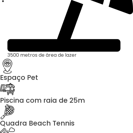
3500 metros de área de lazer
Espaço Pet
Piscina com raia de 25m
Quadra Beach Tennis