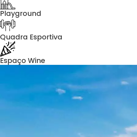
Playground
Quadra Esportiva
Espaço Wine