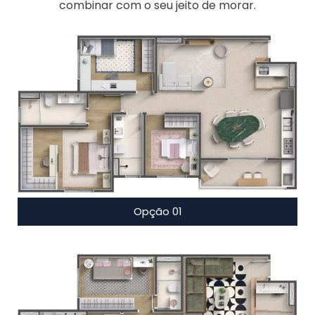
combinar com o seu jeito de morar.
Opção 01