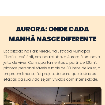
AURORA: ONDE CADA
MANHÃ NASCE DIFERENTE
Localizado no Park Meraki, na Estrada Municipal
Chafic José Saif, em Indaiatuba, o Aurora é um novo
jeito de viver. Com apartamentos a partir de 100m²,
plantas personalizáveis e mais de 30 itens de lazer, o
empreendimento foi projetado para que todas as
etapas da sua vida sejam vividas com intensidade.