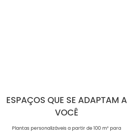
ESPAÇOS QUE SE ADAPTAM A
VOCÊ
Plantas personalizáveis a partir de 100 m² para