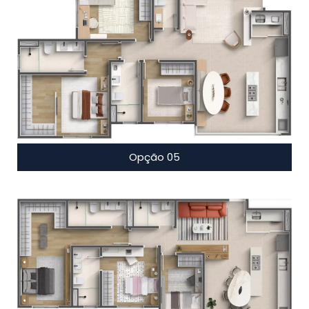
Opção 05