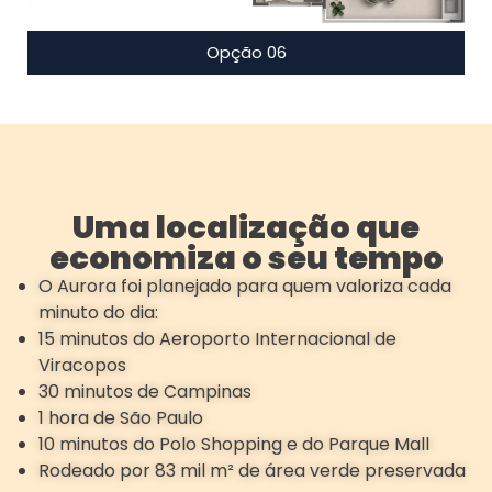
Opção 06
Uma localização que
economiza o seu tempo
O Aurora foi planejado para quem valoriza cada
minuto do dia:
15 minutos do Aeroporto Internacional de
Viracopos
30 minutos de Campinas
1 hora de São Paulo
10 minutos do Polo Shopping e do Parque Mall
Rodeado por 83 mil m² de área verde preservada