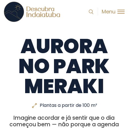
Menu
AURORA
NO PARK
MERAKI
Plantas a partir de 100 m²
Imagine acordar e já sentir que o dia
começou bem — não porque a agenda