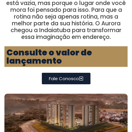
está vazia, mas porque o lugar onde você
mora foi pensado para isso. Para que a
rotina não seja apenas rotina, mas a
melhor parte da sua história. O Aurora
chegou a Indaiatuba para transformar
essa imaginação em endereço.
Consulte o valor de
lançamento
Fale Conosco