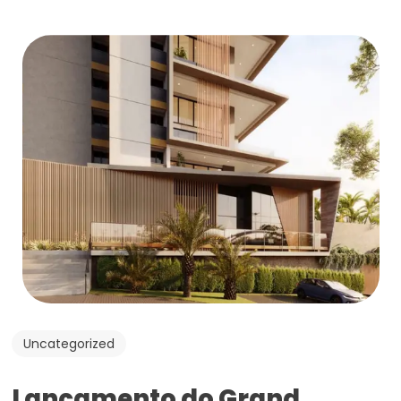
Uncategorized
Lançamento do Grand