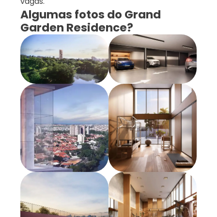
vagas.
Algumas fotos do Grand
Garden Residence?