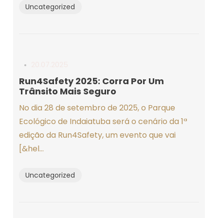
Uncategorized
20.07.2025
Run4Safety 2025: Corra Por Um
Trânsito Mais Seguro
No dia 28 de setembro de 2025, o Parque
Ecológico de Indaiatuba será o cenário da 1ª
edição da Run4Safety, um evento que vai
[&hel...
Uncategorized