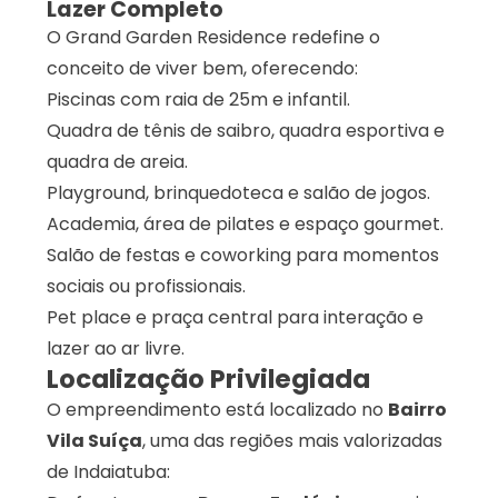
Lazer Completo
O Grand Garden Residence redefine o
conceito de viver bem, oferecendo:
Piscinas com raia de 25m e infantil.
Quadra de tênis de saibro, quadra esportiva e
quadra de areia.
Playground, brinquedoteca e salão de jogos.
Academia, área de pilates e espaço gourmet.
Salão de festas e coworking para momentos
sociais ou profissionais.
Pet place e praça central para interação e
lazer ao ar livre.
Localização Privilegiada
O empreendimento está localizado no
Bairro
Vila Suíça
, uma das regiões mais valorizadas
de Indaiatuba: