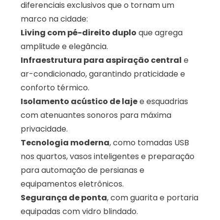
diferenciais exclusivos que o tornam um
marco na cidade:
Living com pé-direito duplo
que agrega
amplitude e elegância.
Infraestrutura para aspiração central
e
ar-condicionado, garantindo praticidade e
conforto térmico.
Isolamento acústico de laje
e esquadrias
com atenuantes sonoros para máxima
privacidade.
Tecnologia moderna
, como tomadas USB
nos quartos, vasos inteligentes e preparação
para automação de persianas e
equipamentos eletrônicos.
Segurança de ponta
, com guarita e portaria
equipadas com vidro blindado.