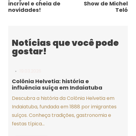
incrível e cheia de
Show de Michel
novidades!
Teló
Notícias que você pode
gostar!
19.03.2026
Colônia Helvetia: história e
influência suíça em Indaiatuba
Descubra a história da Colônia Helvetia em
Indaiatuba, fundada em 1888 por imigrantes
suíços. Conheça tradições, gastronomia e
festas típica...