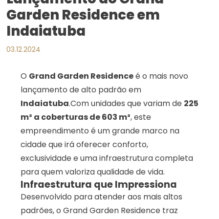
Garden Residence em
Indaiatuba
03.12.2024
O
Grand Garden Residence
é o mais novo
lançamento de alto padrão em
Indaiatuba
.Com unidades que variam de
225
m² a coberturas de 603 m²
, este
empreendimento é um grande marco na
cidade que irá oferecer conforto,
exclusividade e uma infraestrutura completa
para quem valoriza qualidade de vida.
Infraestrutura que Impressiona
Desenvolvido para atender aos mais altos
padrões, o Grand Garden Residence traz