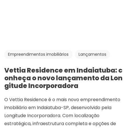
Empreendimentos imobiliários
Lançamentos
Vettia Residence em Indaiatuba: c
onheça o novo lançamento da Lon
gitude Incorporadora
O Vettia Residence é o mais novo empreendimento
imobiliário em Indaiatuba-SP, desenvolvido pela
Longitude Incorporadora. Com localização
estratégica, infraestrutura completa e opções de