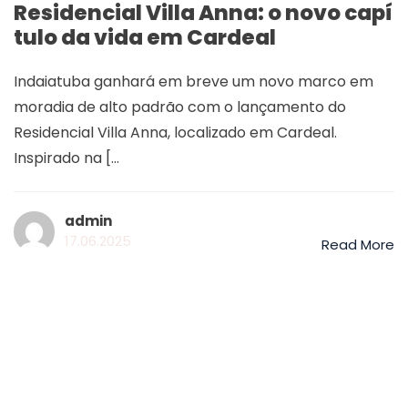
Residencial Villa Anna: o novo capí
tulo da vida em Cardeal
Indaiatuba ganhará em breve um novo marco em
moradia de alto padrão com o lançamento do
Residencial Villa Anna, localizado em Cardeal.
Inspirado na [...
admin
17.06.2025
Read More