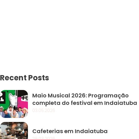
Recent Posts
Maio Musical 2026: Programação
completa do festival em Indaiatuba
03.05.2026
Cafeterias em Indaiatuba
29.03.2026