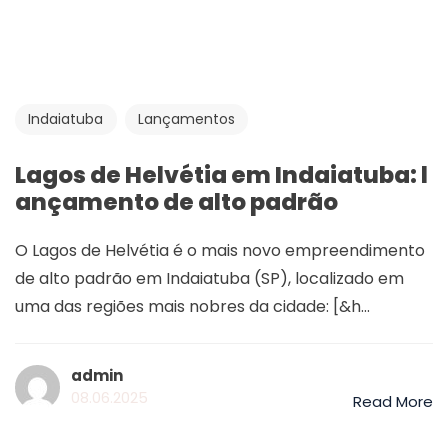
Indaiatuba
Lançamentos
Lagos de Helvétia em Indaiatuba: l
ançamento de alto padrão
O Lagos de Helvétia é o mais novo empreendimento
de alto padrão em Indaiatuba (SP), localizado em
uma das regiões mais nobres da cidade: [&h...
admin
08.06.2025
Read More