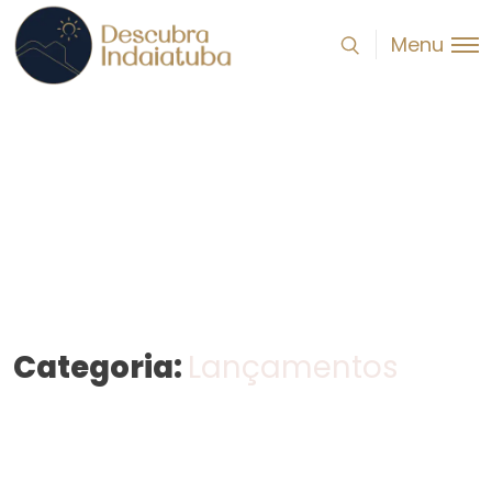
Menu
Categoria:
Lançamentos