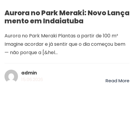
Aurora no Park Meraki: Novo Lança
mento em Indaiatuba
Aurora no Park Meraki Plantas a partir de 100 m²
Imagine acordar e já sentir que o dia começou bem
— não porque a [&hel...
admin
15.06.2026
Read More