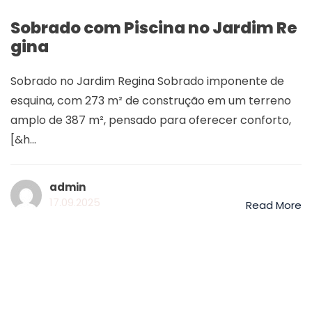
Sobrado com Piscina no Jardim Re
gina
Sobrado no Jardim Regina Sobrado imponente de
esquina, com 273 m² de construção em um terreno
amplo de 387 m², pensado para oferecer conforto,
[&h...
admin
17.09.2025
Read More