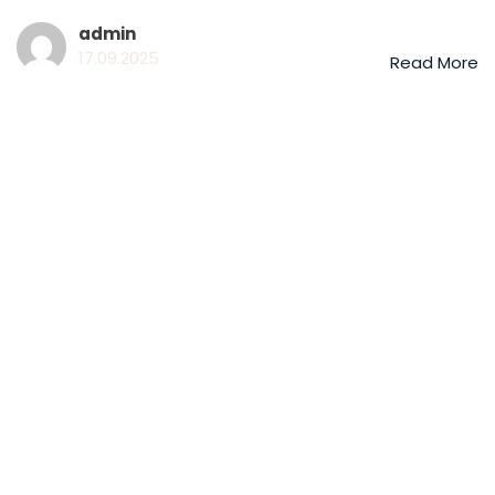
admin
17.09.2025
Read More