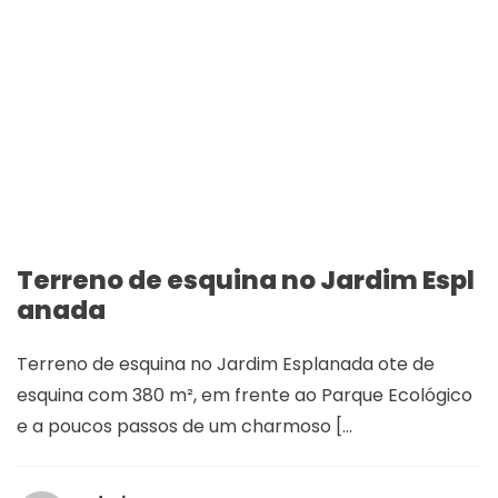
Terreno de esquina no Jardim Espl
anada
Terreno de esquina no Jardim Esplanada ote de
esquina com 380 m², em frente ao Parque Ecológico
e a poucos passos de um charmoso [...