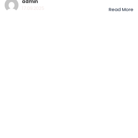
admin
17.09.2025
Read More