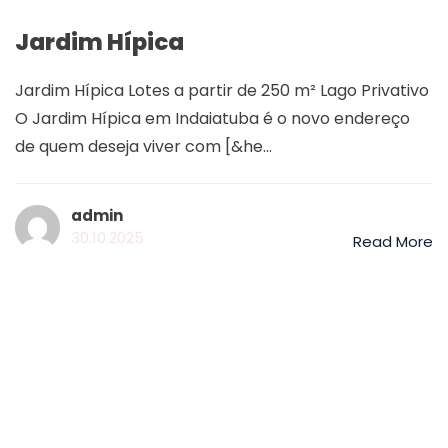
Jardim Hípica
Jardim Hípica Lotes a partir de 250 m² Lago Privativo
O Jardim Hípica em Indaiatuba é o novo endereço
de quem deseja viver com [&he...
admin
30.10.2025
Read More