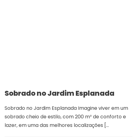
Sobrado no Jardim Esplanada
Sobrado no Jardim Esplanada Imagine viver em um
sobrado cheio de estilo, com 200 m² de conforto e
lazer, em uma das melhores localizações [...