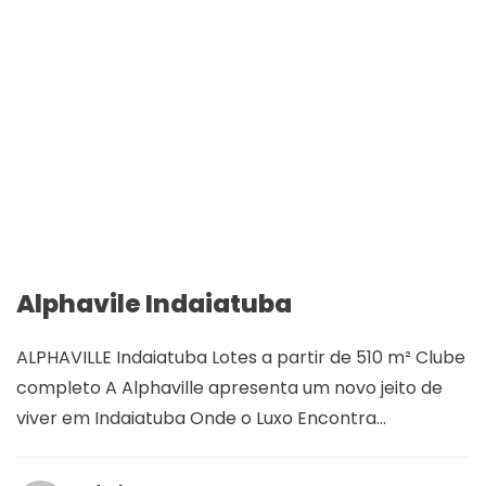
Alphavile Indaiatuba
ALPHAVILLE Indaiatuba Lotes a partir de 510 m² Clube
completo A Alphaville apresenta um novo jeito de
viver em Indaiatuba Onde o Luxo Encontra...