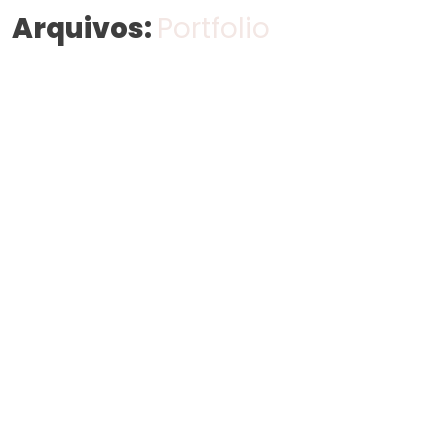
Arquivos:
Portfolio